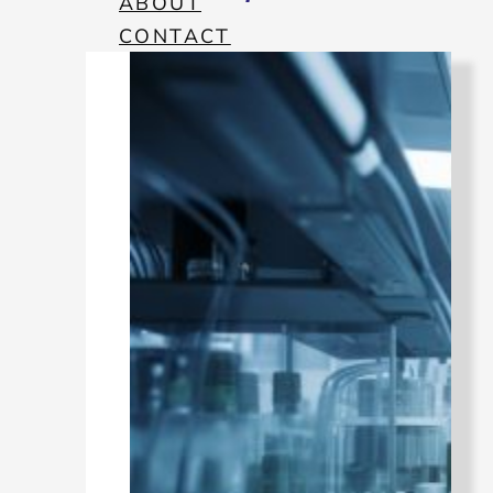
ABOUT
CONTACT
BLOG