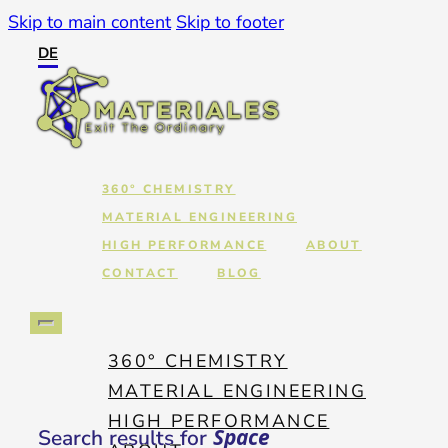
Skip to main content
Skip to footer
DE
360° CHEMISTRY
MATERIAL ENGINEERING
HIGH PERFORMANCE
ABOUT
CONTACT
BLOG
360° CHEMISTRY
MATERIAL ENGINEERING
HIGH PERFORMANCE
Space
Search results for