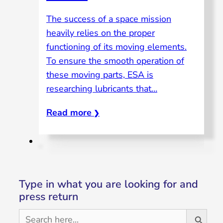
The success of a space mission
heavily relies on the proper
functioning of its moving elements.
To ensure the smooth operation of
these moving parts, ESA is
researching lubricants that…
Read more
❯
Type in what you are looking for and
press return
Search Button
Search
for: