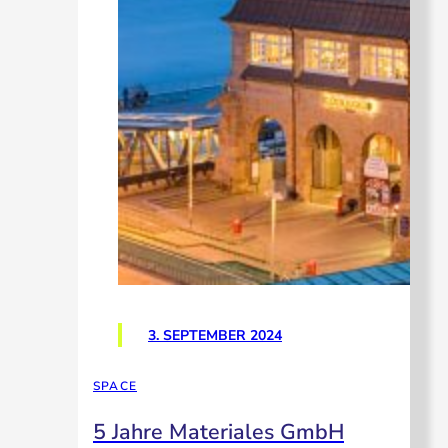
3. SEPTEMBER 2024
SPACE
5 Jahre Materiales GmbH