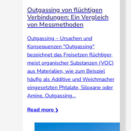
Outgassing von flüchtigen
Verbindungen: Ein Vergleich
von Messmethoden
Outgassing – Ursachen und
Konsequenzen "Outgassing"
bezeichnet das Freisetzen flüchtiger,
meist organischer Substanzen (VOC)
aus Materialien, wie zum Beispiel
häufig als Additive und Weichmacher
eingesetzten Phtalate, Siloxane oder
Amine. Outgassing…
Read more
❯