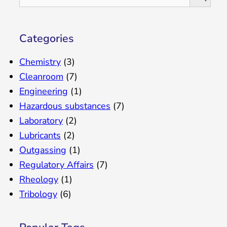
Categories
Chemistry
(3)
Cleanroom
(7)
Engineering
(1)
Hazardous substances
(7)
Laboratory
(2)
Lubricants
(2)
Outgassing
(1)
Regulatory Affairs
(7)
Rheology
(1)
Tribology
(6)